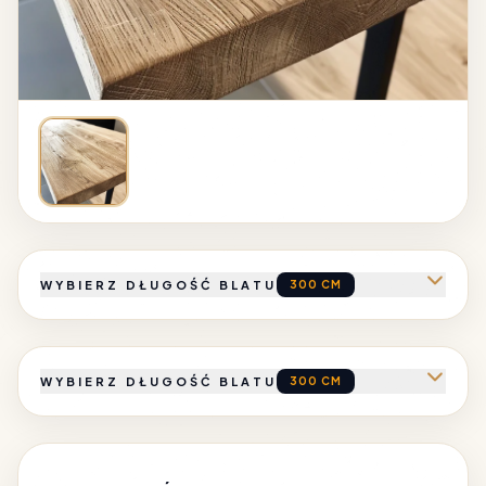
WYBIERZ DŁUGOŚĆ BLATU
300 CM
WYBIERZ DŁUGOŚĆ BLATU
300 CM