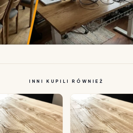
INNI KUPILI RÓWNIEŻ