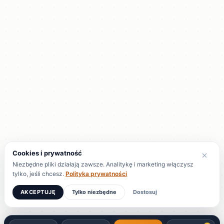
Cookies i prywatność
Niezbędne pliki działają zawsze. Analitykę i marketing włączysz
tylko, jeśli chcesz.
Polityka prywatności
AKCEPTUJĘ
Tylko niezbędne
Dostosuj